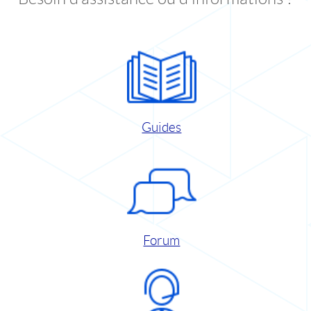
Guides
Forum